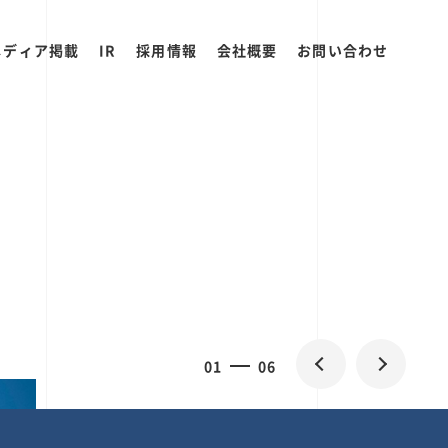
メディア掲載
IR
採用情報
会社概要
お問い合わせ
2
0
06