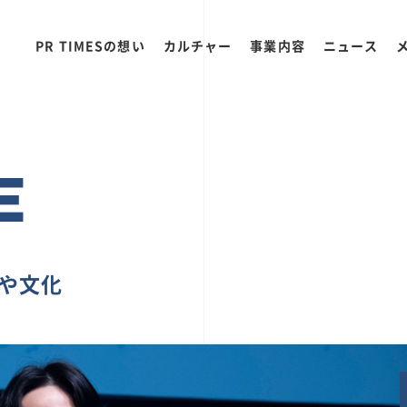
PR TIMESの想い
カルチャー
事業内容
ニュース
E
ちや文化