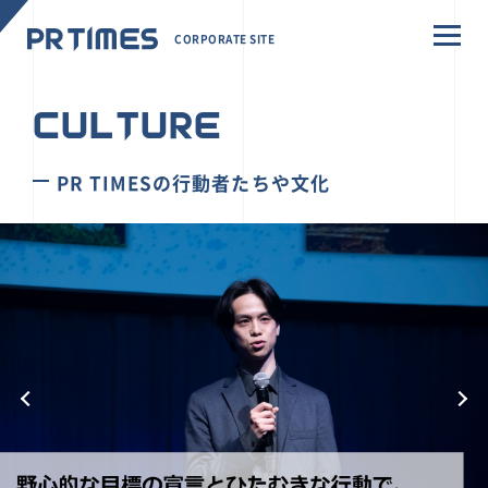
CORPORATE SITE
CULTURE
PR TIMESの行動者たちや文化