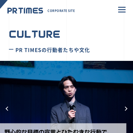
CORPORATE SITE
CULTURE
PR TIMESの行動者たちや文化