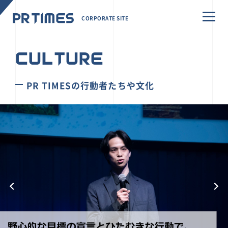
CORPORATE SITE
CULTURE
PR TIMESの行動者たちや文化