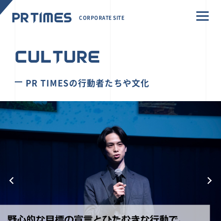
CORPORATE SITE
CULTURE
PR TIMESの行動者たちや文化