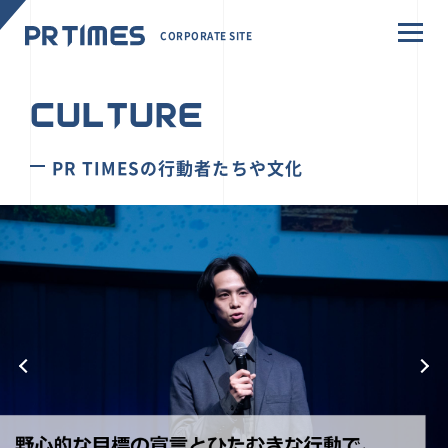
CORPORATE SITE
CULTURE
PR TIMESの行動者たちや文化