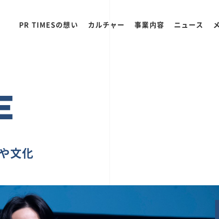
PR TIMESの想い
カルチャー
事業内容
ニュース
E
ちや文化