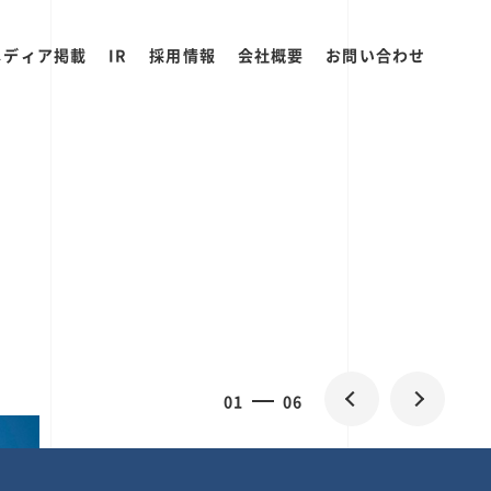
メディア掲載
IR
採用情報
会社概要
お問い合わせ
0
1
06