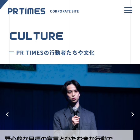
CORPORATE SITE
CULTURE
PR TIMESの行動者たちや文化