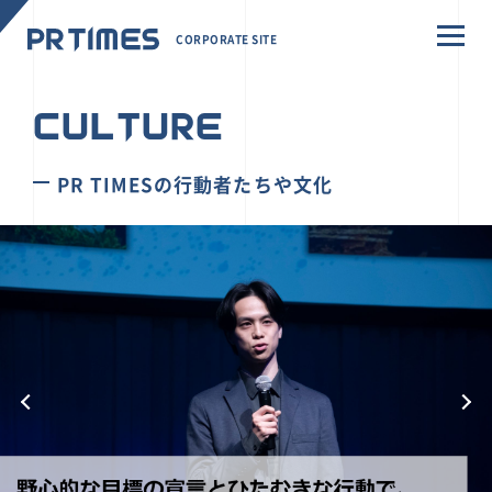
CORPORATE SITE
CULTURE
PR TIMESの行動者たちや文化