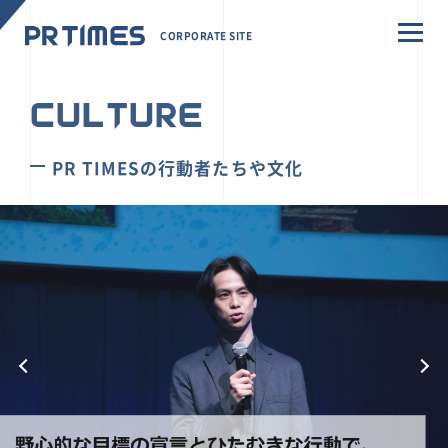
CORPORATE SITE
CULTURE
PR TIMESの行動者たちや文化