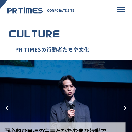
CORPORATE SITE
CULTURE
PR TIMESの行動者たちや文化