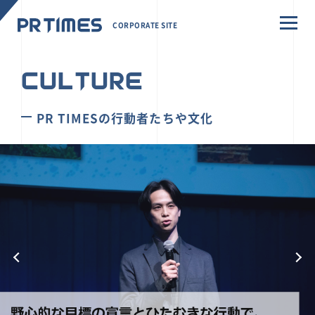
CORPORATE SITE
CULTURE
PR TIMESの行動者たちや文化