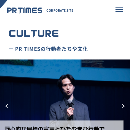
CORPORATE SITE
CULTURE
PR TIMESの行動者たちや文化