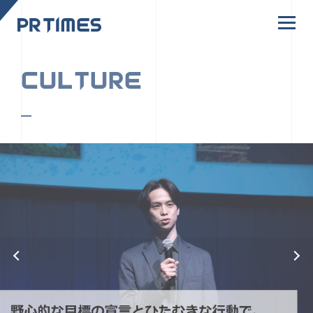
CORPORATE SITE
CULTURE
PR TIMESの行動者たちや文化