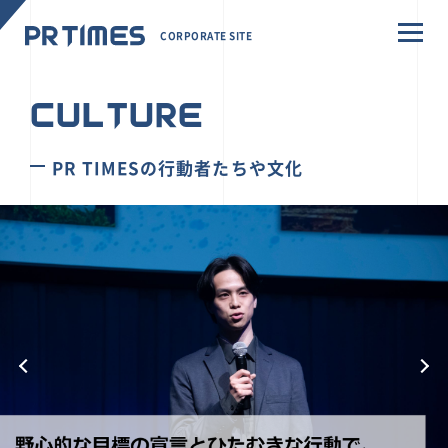
CORPORATE SITE
CULTURE
PR TIMESの行動者たちや文化