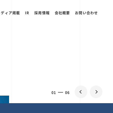
メディア掲載
IR
採用情報
会社概要
お問い合わせ
0
1
06