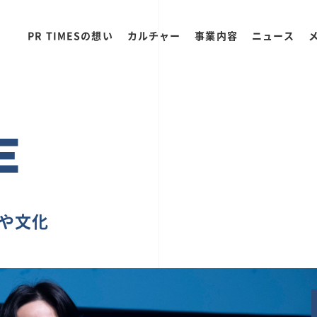
PR TIMESの想い
カルチャー
事業内容
ニュース
E
ちや文化