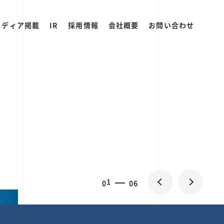
メディア掲載
IR
採用情報
会社概要
お問い合わせ
0
1
06