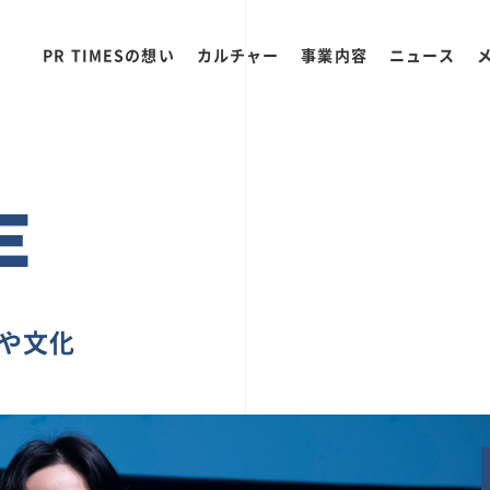
PR TIMESの想い
カルチャー
事業内容
ニュース
E
ちや文化