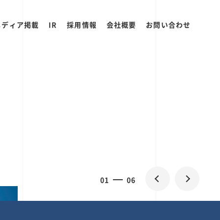
メディア掲載
IR
採用情報
会社概要
お問い合わせ
0
1
06