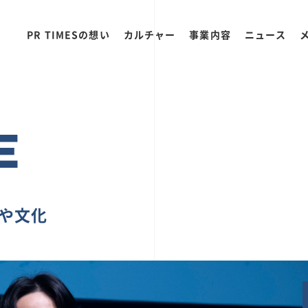
PR TIMESの想い
カルチャー
事業内容
ニュース
E
ちや文化