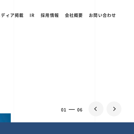
メディア掲載
IR
採用情報
会社概要
お問い合わせ
0
2
06