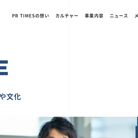
PR TIMESの想い
カルチャー
事業内容
ニュース
E
ちや文化