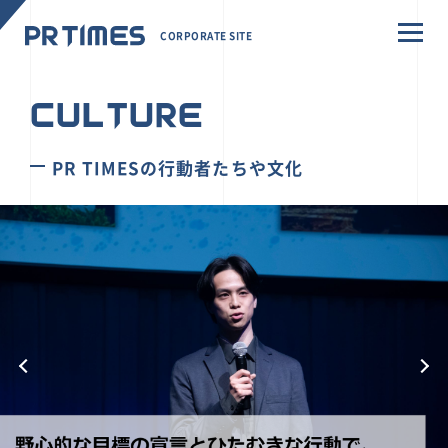
CORPORATE SITE
CULTURE
PR TIMESの行動者たちや文化