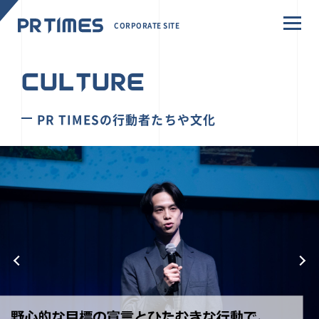
CORPORATE SITE
CULTURE
PR TIMESの行動者たちや文化