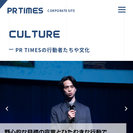
CORPORATE SITE
CULTURE
PR TIMESの行動者たちや文化