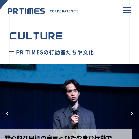
CORPORATE SITE
CULTURE
PR TIMESの行動者たちや文化