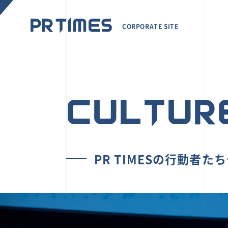
CORPORATE SITE
CULTUR
PR TIMESの行動者た