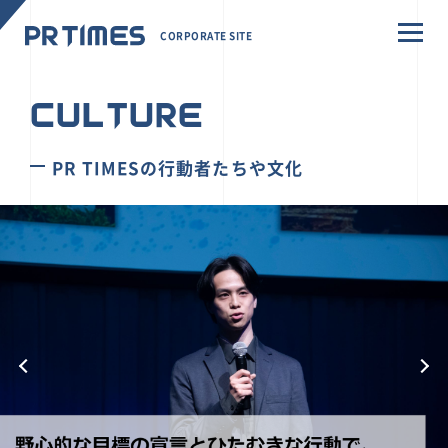
CORPORATE SITE
CULTURE
PR TIMESの行動者たちや文化