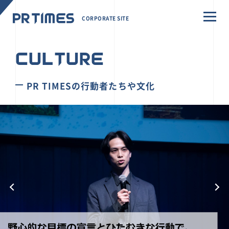
CORPORATE SITE
CULTURE
PR TIMESの行動者たちや文化