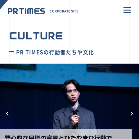
CORPORATE SITE
CULTURE
PR TIMESの行動者たちや文化