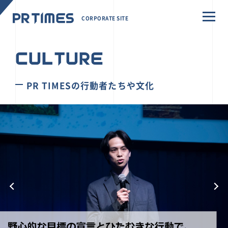
CORPORATE SITE
CULTURE
PR TIMESの行動者たちや文化