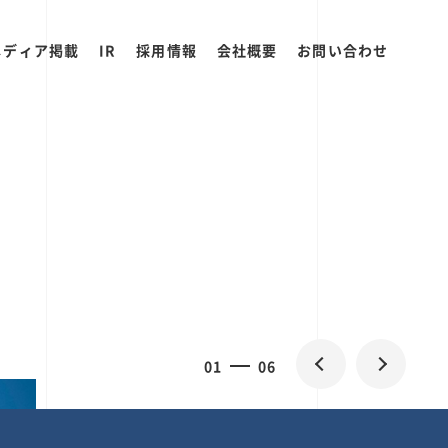
メディア掲載
IR
採用情報
会社概要
お問い合わせ
0
1
06