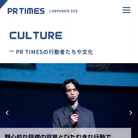
CORPORATE SITE
CULTURE
PR TIMESの行動者たちや文化