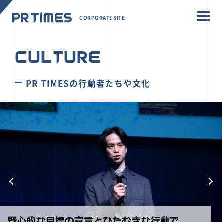
CORPORATE SITE
CULTURE
PR TIMESの行動者たちや文化