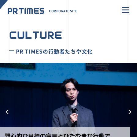
CORPORATE SITE
CULTURE
PR TIMESの行動者たちや文化