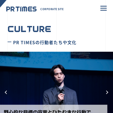
CORPORATE SITE
CULTURE
PR TIMESの行動者たちや文化