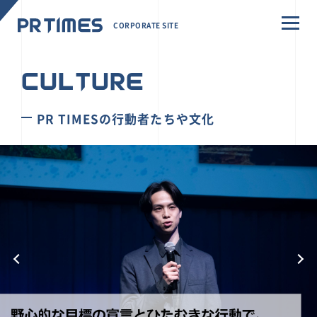
CORPORATE SITE
CULTURE
PR TIMESの行動者たちや文化