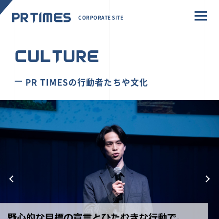
CORPORATE SITE
CULTURE
PR TIMESの行動者たちや文化