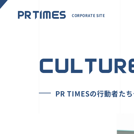
CORPORATE SITE
CULTUR
PR TIMESの行動者た