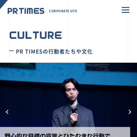
CORPORATE SITE
CULTURE
PR TIMESの行動者たちや文化