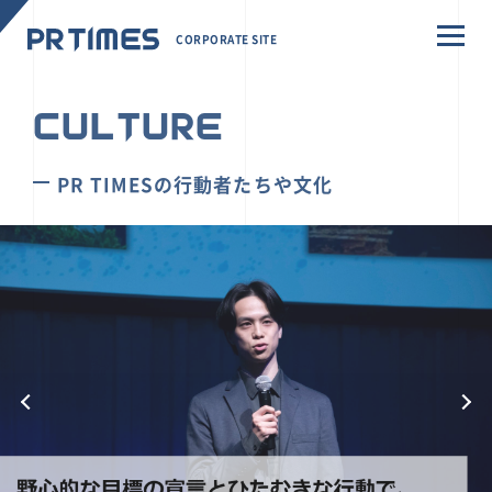
CORPORATE SITE
CULTURE
PR TIMESの行動者たちや文化