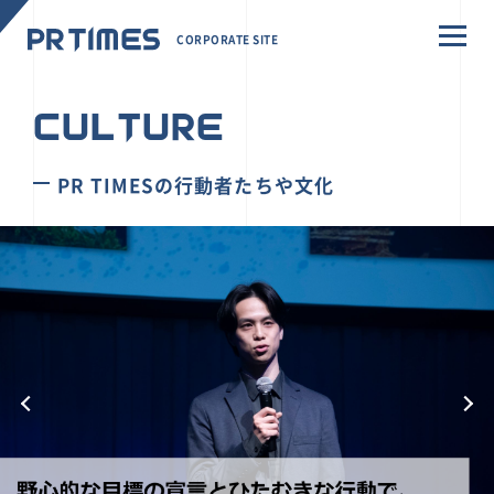
CORPORATE SITE
CULTURE
PR TIMESの行動者たちや文化