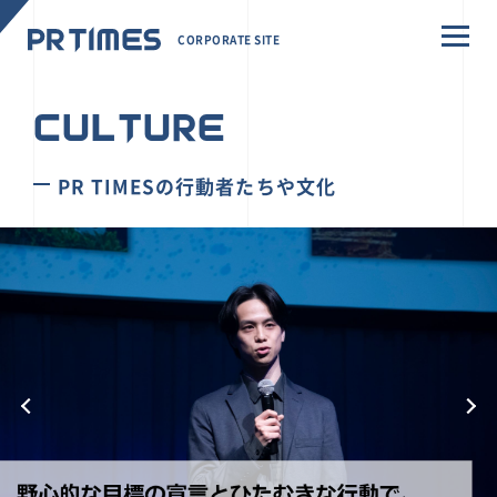
CORPORATE SITE
CULTURE
PR TIMESの行動者たちや文化