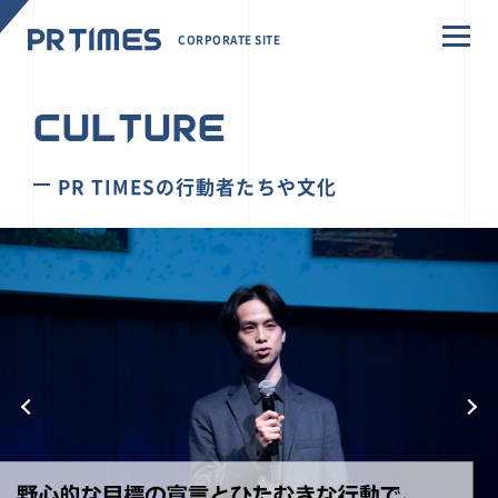
CORPORATE SITE
CULTURE
PR TIMESの行動者たちや文化