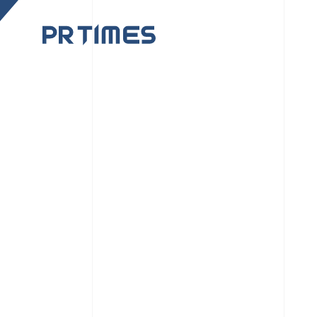
CORPORATE SITE