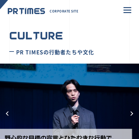
CORPORATE SITE
CULTURE
PR TIMESの行動者たちや文化