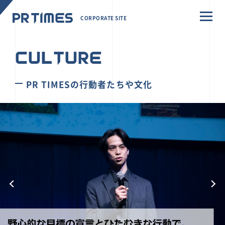
CORPORATE SITE
CULTURE
PR TIMESの行動者たちや文化