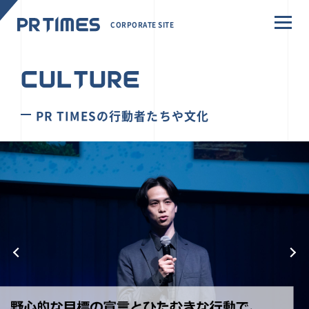
CORPORATE SITE
CULTURE
PR TIMESの行動者たちや文化