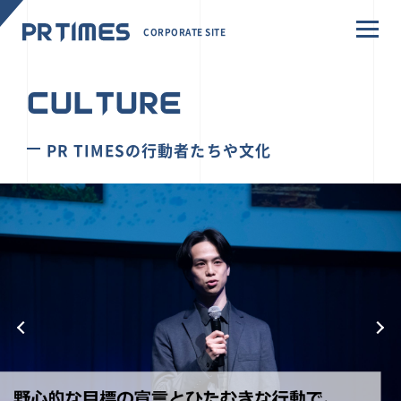
CORPORATE SITE
CULTURE
PR TIMESの行動者たちや文化