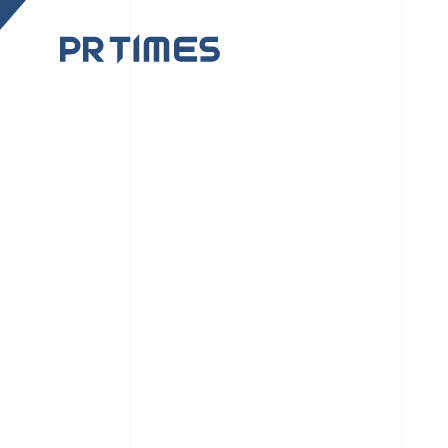
CORPORATE SITE