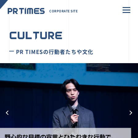
CORPORATE SITE
CULTURE
PR TIMESの行動者たちや文化