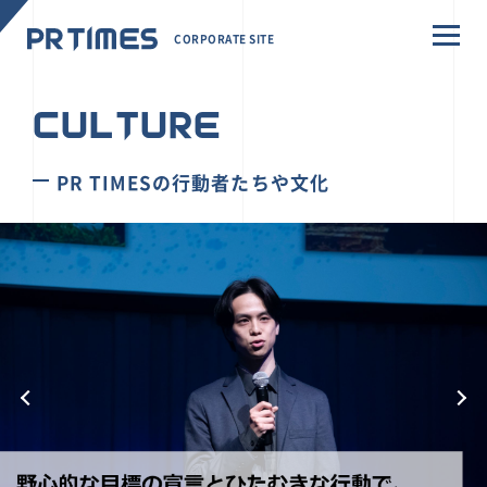
CORPORATE SITE
CULTURE
PR TIMESの行動者たちや文化