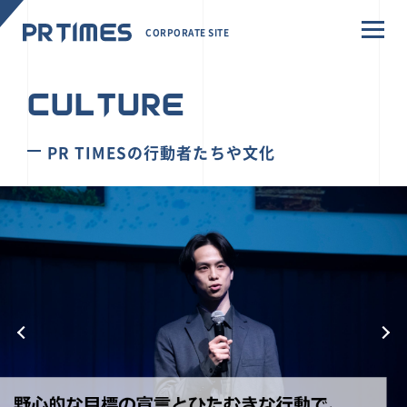
CORPORATE SITE
CULTURE
PR TIMESの行動者たちや文化